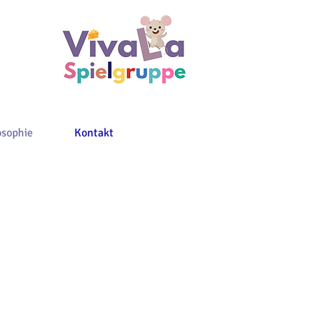
osophie
Kontakt